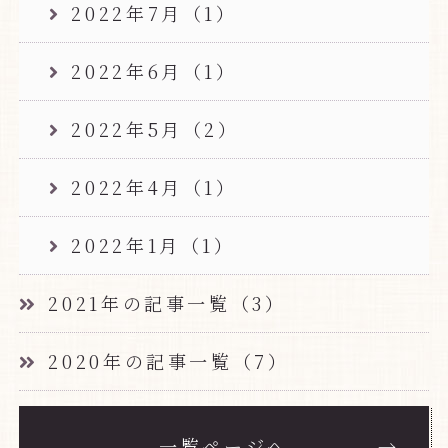
2022年7月（1）
2022年6月（1）
2022年5月（2）
2022年4月（1）
2022年1月（1）
2021年の記事一覧（3）
2020年の記事一覧（7）
一覧ページへ