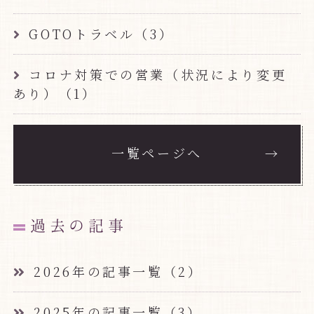
GOTOトラベル（3）
コロナ対策での営業（状況により変更
あり）（1）
一覧ページへ
過去の記事
2026年の記事一覧（2）
2025年の記事一覧（3）