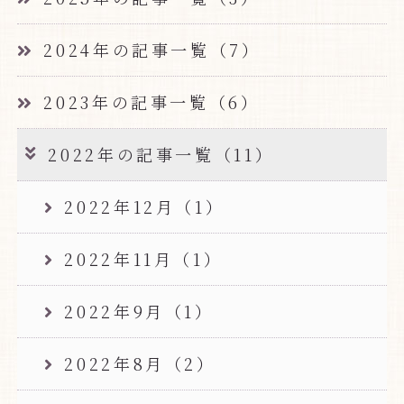
2024年の記事一覧（7）
2023年の記事一覧（6）
2022年の記事一覧（11）
2022年12月（1）
2022年11月（1）
2022年9月（1）
2022年8月（2）