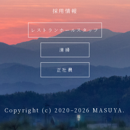
採用情報
レストランホールスタッフ
清掃
正社員
Copyright (c) 2020–2026 MASUYA.